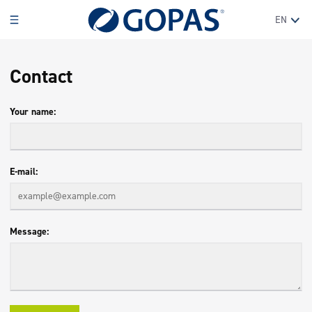
EN
Contact
Your name
E-mail
Message