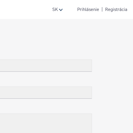
SK
Prihlásenie
|
Registrácia