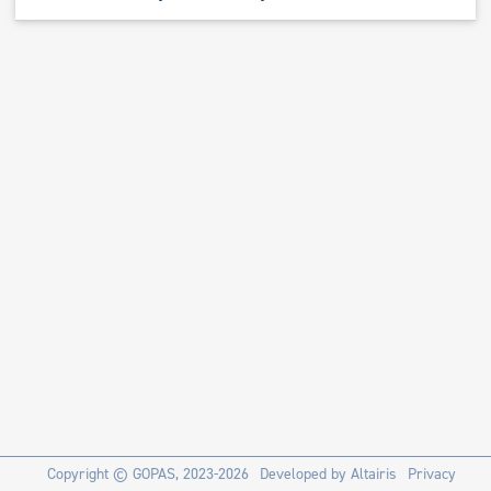
Copyright ©
GOPAS
, 2023-2026
Developed by
Altairis
Privacy