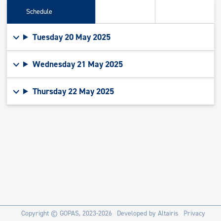
Schedule
Tuesday 20 May 2025
Wednesday 21 May 2025
Thursday 22 May 2025
Copyright ©
GOPAS
, 2023-2026
Developed by
Altairis
Privacy